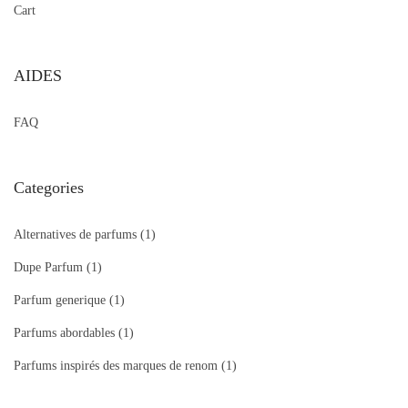
Cart
AIDES
FAQ
Categories
Alternatives de parfums
(1)
Dupe Parfum
(1)
Parfum generique
(1)
Parfums abordables
(1)
Parfums inspirés des marques de renom
(1)