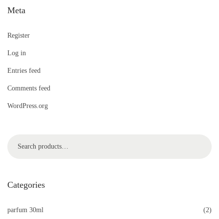
Meta
Register
Log in
Entries feed
Comments feed
WordPress.org
Search
Categories
parfum 30ml
(2)