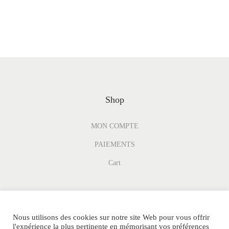
Shop
MON COMPTE
PAIEMENTS
Cart
Nous utilisons des cookies sur notre site Web pour vous offrir
l'expérience la plus pertinente en mémorisant vos préférences