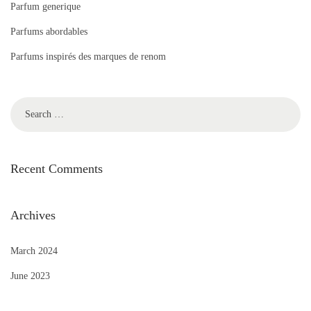
Parfum generique
Parfums abordables
Parfums inspirés des marques de renom
Recent Comments
Archives
March 2024
June 2023