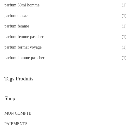
parfum 30ml homme
(1)
parfum de sac
(1)
parfum femme
(1)
parfum femme pas cher
(1)
parfum format voyage
(1)
parfum homme pas cher
(1)
Tags Produits
Shop
MON COMPTE
PAIEMENTS