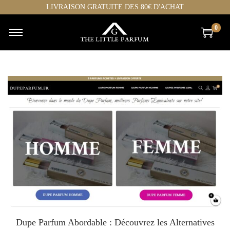
LIVRAISON GRATUITE DES 80€ D'ACHAT
0
Dupe Parfum Abordable : Découvrez les Alternatives