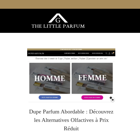
Dupe Parfum Abordable : Découvrez
les Alternatives Olfactives à Prix
Réduit