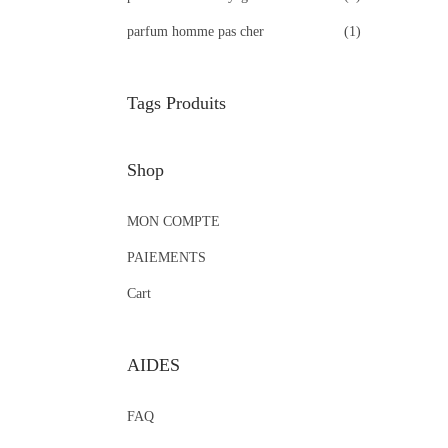
parfum homme pas cher
(1)
Tags Produits
Shop
MON COMPTE
PAIEMENTS
Cart
AIDES
FAQ