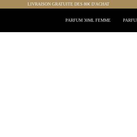
LIVRAISON GRATUITE DES 80€ D'ACHAT
PARFUM 30ML FEMME
PARFU