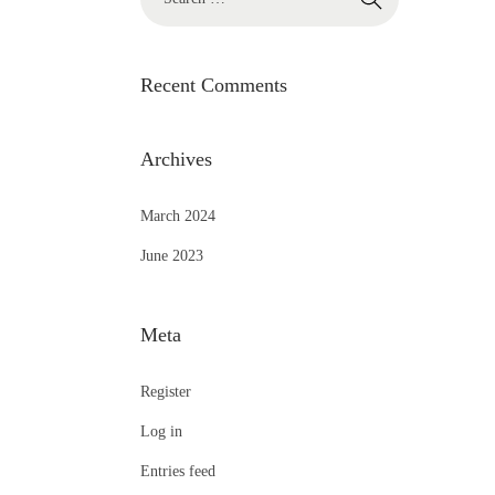
Recent Comments
Archives
March 2024
June 2023
Meta
Register
Log in
Entries feed