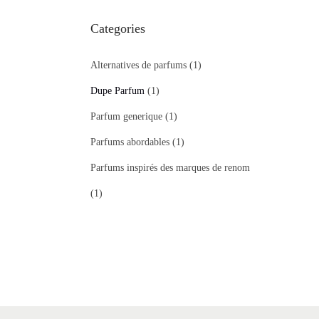
Categories
Alternatives de parfums
(1)
Dupe Parfum
(1)
Parfum generique
(1)
Parfums abordables
(1)
Parfums inspirés des marques de renom
(1)