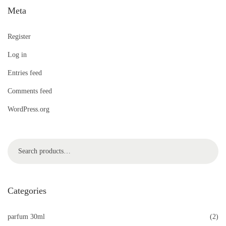
Meta
Register
Log in
Entries feed
Comments feed
WordPress.org
Search
Categories
parfum 30ml
(2)