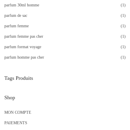
parfum 30ml homme
(1)
parfum de sac
(1)
parfum femme
(1)
parfum femme pas cher
(1)
parfum format voyage
(1)
parfum homme pas cher
(1)
Tags Produits
Shop
MON COMPTE
PAIEMENTS