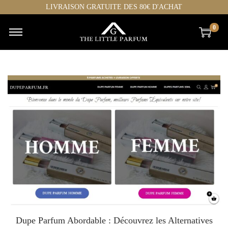
LIVRAISON GRATUITE DES 80€ D'ACHAT
0
Dupe Parfum Abordable : Découvrez les Alternatives