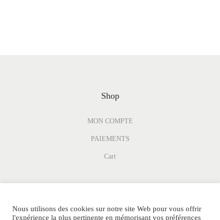
Shop
MON COMPTE
PAIEMENTS
Cart
Nous utilisons des cookies sur notre site Web pour vous offrir
l'expérience la plus pertinente en mémorisant vos préférences