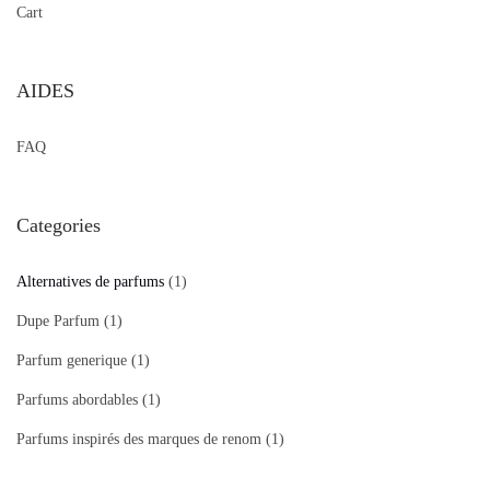
Cart
AIDES
FAQ
Categories
Alternatives de parfums
(1)
Dupe Parfum
(1)
Parfum generique
(1)
Parfums abordables
(1)
Parfums inspirés des marques de renom
(1)