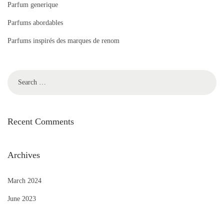
Parfum generique
Parfums abordables
Parfums inspirés des marques de renom
Recent Comments
Archives
March 2024
June 2023