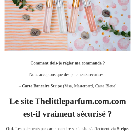
Comment dois-je régler ma commande ?
Nous acceptons que des paiements sécurisés :
–
Carte Bancaire Stripe
(Visa, Mastercard, Carte Bleue)
Le site Thelittleparfum.com.com
est-il vraiment sécurisé ?
Oui.
Les paiements par carte bancaire sur le site s’effectuent via
Stripe
.