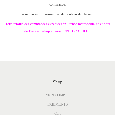
commande,
– ne pas avoir consommé du contenu du flacon.
Tous retours des commandes expédiées en France métropolitaine et hors
de France métropolitaine SONT GRATUITS.
Shop
MON COMPTE
PAIEMENTS
Cart