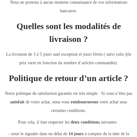
Nous ne prenons à aucun moment connaissance de vos informations
bancaires.
Quelles sont les modalités de
livraison ?
La livraison de 3 à 5 jours sauf exception et jours fériés ( suivi colis )(le
prix varie en fonction du nombre d’articles commandés).
Politique de retour d’un article ?
Notre politique de satisfaction garantie est très simple : Si vous n’êtes pas
satisfait
de votre achat, nous vous
rembourserons
votre achat sous
certaines conditions.
Pour cela, il faut respecter les
deux conditions
suivantes :
– nous le signaler dans un délai de
14 jours
à compter de la date de la