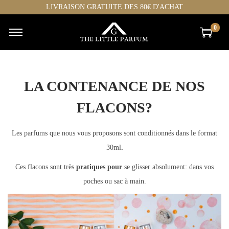
LIVRAISON GRATUITE DES 80€ D'ACHAT
0
LA CONTENANCE DE NOS
FLACONS?
Les parfums que nous vous proposons sont conditionnés dans le format
30ml
.
Ces flacons sont très
pratiques pour
se glisser absolument: dans vos
poches ou sac à main.