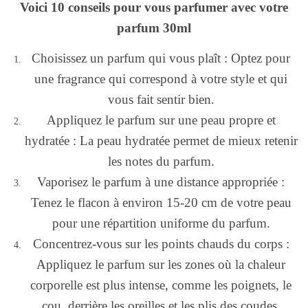
Voici 10 conseils pour vous parfumer avec votre
parfum 30ml
Choisissez un parfum qui vous plaît : Optez pour
une fragrance qui correspond à votre style et qui
vous fait sentir bien.
Appliquez le parfum sur une peau propre et
hydratée : La peau hydratée permet de mieux retenir
les notes du parfum.
Vaporisez le parfum à une distance appropriée :
Tenez le flacon à environ 15-20 cm de votre peau
pour une répartition uniforme du parfum.
Concentrez-vous sur les points chauds du corps :
Appliquez le parfum sur les zones où la chaleur
corporelle est plus intense, comme les poignets, le
cou, derrière les oreilles et les plis des coudes.