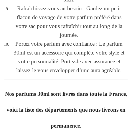
Rafraîchissez-vous au besoin : Gardez un petit
flacon de voyage de votre parfum préféré dans
votre sac pour vous rafraîchir tout au long de la
journée.
Portez votre parfum avec confiance : Le parfum
30ml est un accessoire qui complète votre style et
votre personnalité. Portez-le avec assurance et
laissez-le vous envelopper d’une aura agréable.
Nos parfums 30ml sont livrés dans toute la France,
voici la liste des départements que nous livrons en
permanence.