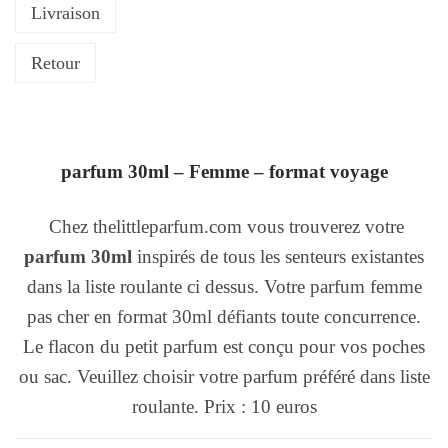
Livraison
Retour
parfum 30ml – Femme – format voyage
Chez thelittleparfum.com vous trouverez votre
parfum 30ml
inspirés de tous les senteurs existantes
dans la liste roulante ci dessus. Votre parfum femme
pas cher en format 30ml défiants toute concurrence.
Le flacon du petit parfum est conçu pour vos poches
ou sac. Veuillez choisir votre parfum préféré dans liste
roulante. Prix : 10 euros