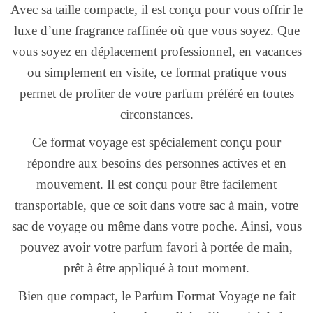
Avec sa taille compacte, il est conçu pour vous offrir le
luxe d’une fragrance raffinée où que vous soyez. Que
vous soyez en déplacement professionnel, en vacances
ou simplement en visite, ce format pratique vous
permet de profiter de votre parfum préféré en toutes
circonstances.
Ce format voyage est spécialement conçu pour
répondre aux besoins des personnes actives et en
mouvement. Il est conçu pour être facilement
transportable, que ce soit dans votre sac à main, votre
sac de voyage ou même dans votre poche. Ainsi, vous
pouvez avoir votre parfum favori à portée de main,
prêt à être appliqué à tout moment.
Bien que compact, le Parfum Format Voyage ne fait