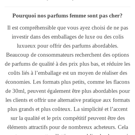
Pourquoi nos parfums femme sont pas cher?
Il est compréhensible que vous ayez choisi de ne pas
investir dans des emballages de luxe ou des colis
luxueux pour offrir des parfums abordables.
Beaucoup de consommateurs recherchent des options
de parfums de qualité à des prix plus bas, et réduire les
coûts liés à l’emballage est un moyen de réaliser des
économies. Les formats plus petits, comme les flacons
de 30ml, peuvent également être plus abordables pour
les clients et offrir une alternative pratique aux formats
plus grands et plus coûteux. La simplicité et l’accent
sur la qualité et le prix compétitif peuvent être des
éléments attractifs pour de nombreux acheteurs. Cela