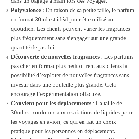
dans un bagage à main lors des voyages.
Polyvalence
: En raison de sa petite taille, le parfum
en format 30ml est idéal pour être utilisé au
quotidien. Les clients peuvent varier les fragrances
plus fréquemment sans s’engager sur une grande
quantité de produit.
Découverte de nouvelles fragrances
: Les parfums
pas cher en format plus petit offrent aux clients la
possibilité d’explorer de nouvelles fragrances sans
investir dans une bouteille plus grande. Cela
encourage l’expérimentation olfactive.
Convient pour les déplacements
: La taille de
30ml est conforme aux restrictions de liquides pour
les voyages en avion, ce qui en fait un choix
pratique pour les personnes en déplacement.