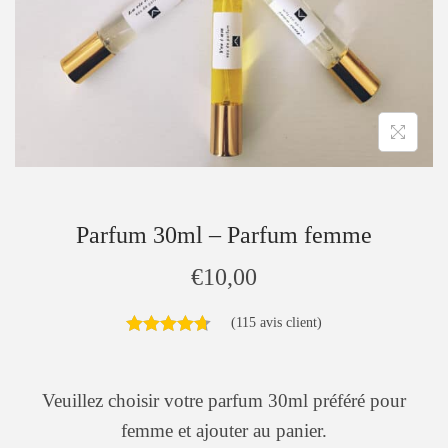
Parfum 30ml – Parfum femme
€
10,00
(
115
avis client)
Veuillez choisir votre parfum 30ml préféré pour
femme et ajouter au panier.