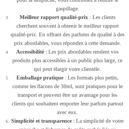
gaspillage.
Meilleur rapport qualité-prix
: Les clients
cherchent souvent à obtenir le meilleur rapport
qualité-prix. En offrant des parfums de qualité à des
prix abordables, vous répondez à cette demande.
Accessibilité
: Les prix abordables rendent vos
produits plus accessibles à un public plus large, ce
qui peut élargir votre clientèle.
Emballage pratique
: Les formats plus petits,
comme les flacons de 30ml, sont pratiques pour le
transport et peuvent être un avantage pour les
clients qui souhaitent emporter leur parfum partout
avec eux.
Simplicité et transparence
: La simplicité de votre