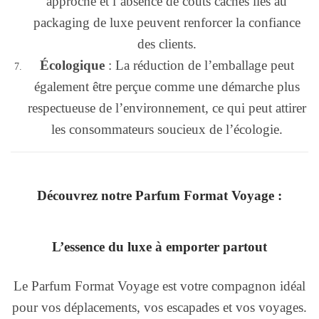
approche et l’absence de coûts cachés liés au
packaging de luxe peuvent renforcer la confiance
des clients.
Écologique
: La réduction de l’emballage peut
également être perçue comme une démarche plus
respectueuse de l’environnement, ce qui peut attirer
les consommateurs soucieux de l’écologie.
Découvrez notre Parfum Format Voyage :
L’essence du luxe à emporter partout
Le Parfum Format Voyage est votre compagnon idéal
pour vos déplacements, vos escapades et vos voyages.