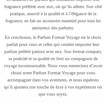
fragrance préférée avec eux, où qu’ils aillent. Son côté
pratique, associé à la qualité et à l’élégance de la
fragrance, en fait un accessoire essentiel pour tous les
amoureux des parfums.
En conclusion, le Parfum Format Voyage est le choix
parfait pour ceux et celles qui veulent emporter leur
parfum préféré partout avec eux. Son format compact,
sa praticité et sa qualité en font un compagnon de
voyage incontournable. Nous vous remercions d’avoir
choisi notre Parfum Format Voyage pour vous
accompagner dans vos aventures, et nous espérons
qu’il ajoutera une touche de luxe à vos expériences où
que vous soyez.