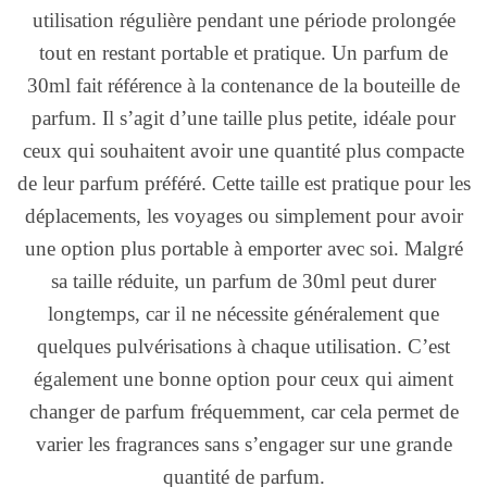
utilisation régulière pendant une période prolongée
tout en restant portable et pratique. Un parfum de
30ml fait référence à la contenance de la bouteille de
parfum. Il s’agit d’une taille plus petite, idéale pour
ceux qui souhaitent avoir une quantité plus compacte
de leur parfum préféré. Cette taille est pratique pour les
déplacements, les voyages ou simplement pour avoir
une option plus portable à emporter avec soi. Malgré
sa taille réduite, un parfum de 30ml peut durer
longtemps, car il ne nécessite généralement que
quelques pulvérisations à chaque utilisation. C’est
également une bonne option pour ceux qui aiment
changer de parfum fréquemment, car cela permet de
varier les fragrances sans s’engager sur une grande
quantité de parfum.