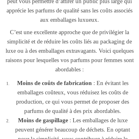
peut vous permettre d’attirer un public plus large qui
apprécie les parfums de qualité sans les coûts associés
aux emballages luxueux.
C’est une excellente approche que de privilégier la
simplicité et de réduire les coûts liés au packaging de
luxe ou à des emballages extravagants. Voici quelques
raisons pour lesquelles vos parfums pour femmes sont
abordables :
Moins de coûts de fabrication
: En évitant les
emballages coûteux, vous réduisez les coûts de
production, ce qui vous permet de proposer des
parfums de qualité à des prix abordables.
Moins de gaspillage
: Les emballages de luxe
peuvent générer beaucoup de déchets. En optant
pour la simplicité, vous contribuez à réduire le