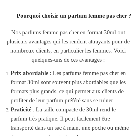
Pourquoi choisir un parfum femme pas cher ?
Nos parfums femme pas cher en format 30ml ont
plusieurs avantages qui les rendent attrayants pour de
nombreux clients, en particulier les femmes. Voici
quelques-uns de ces avantages :
Prix abordable
: Les parfums femme pas cher en
format 30ml sont souvent plus abordables que les
formats plus grands, ce qui permet aux clients de
profiter de leur parfum préféré sans se ruiner.
Praticité
: La taille compacte de 30ml rend le
parfum très pratique. Il peut facilement être
transporté dans un sac à main, une poche ou même