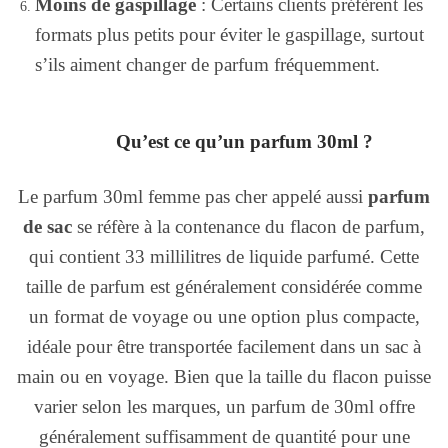
Moins de gaspillage
: Certains clients préfèrent les
formats plus petits pour éviter le gaspillage, surtout
s’ils aiment changer de parfum fréquemment.
Qu’est ce qu’un parfum 30ml ?
Le parfum 30ml femme pas cher appelé aussi
parfum
de sac
se réfère à la contenance du flacon de parfum,
qui contient 33 millilitres de liquide parfumé. Cette
taille de parfum est généralement considérée comme
un format de voyage ou une option plus compacte,
idéale pour être transportée facilement dans un sac à
main ou en voyage. Bien que la taille du flacon puisse
varier selon les marques, un parfum de 30ml offre
généralement suffisamment de quantité pour une