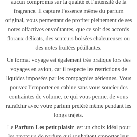
aucun compromis sur la qualité et l’intensité de la
fragrance. Il capture l’essence même du parfum
original, vous permettant de profiter pleinement de ses
notes olfactives envoûtantes, que ce soit des accords
floraux délicats, des senteurs boisées chaleureuses ou
des notes fruitées pétillantes.
Ce format voyage est également très pratique lors des
voyages en avion, car il respecte les restrictions de
liquides imposées par les compagnies aériennes. Vous
pouvez l’emporter en cabine sans vous soucier des
contraintes de volume, ce qui vous permet de vous
rafraîchir avec votre parfum préféré même pendant les
longs trajets.
Le
Parfum Les petit plaisir
est un choix idéal pour
les amateurs de parfum qui souhaitent emporter leur