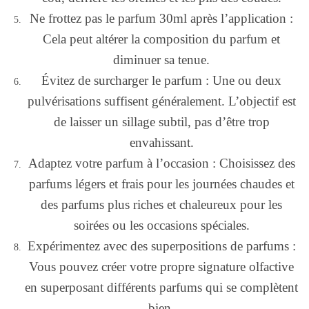
Ne frottez pas le parfum 30ml après l’application :
Cela peut altérer la composition du parfum et
diminuer sa tenue.
Évitez de surcharger le parfum : Une ou deux
pulvérisations suffisent généralement. L’objectif est
de laisser un sillage subtil, pas d’être trop
envahissant.
Adaptez votre parfum à l’occasion : Choisissez des
parfums légers et frais pour les journées chaudes et
des parfums plus riches et chaleureux pour les
soirées ou les occasions spéciales.
Expérimentez avec des superpositions de parfums :
Vous pouvez créer votre propre signature olfactive
en superposant différents parfums qui se complètent
bien.