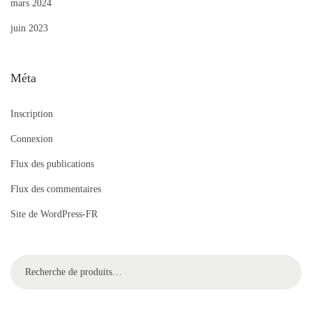
mars 2024
juin 2023
Méta
Inscription
Connexion
Flux des publications
Flux des commentaires
Site de WordPress-FR
Recherc
her