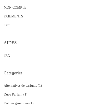
MON COMPTE
PAIEMENTS
Cart
AIDES
FAQ
Categories
Alternatives de parfums
(1)
Dupe Parfum
(1)
Parfum generique
(1)