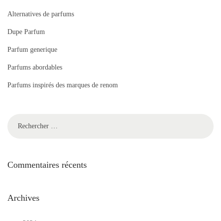
Alternatives de parfums
Dupe Parfum
Parfum generique
Parfums abordables
Parfums inspirés des marques de renom
Commentaires récents
Archives