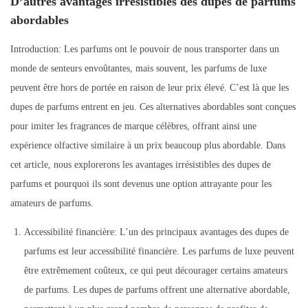
D’autres avantages irrésistibles des dupes de parfums
abordables
Introduction: Les parfums ont le pouvoir de nous transporter dans un
monde de senteurs envoûtantes, mais souvent, les parfums de luxe
peuvent être hors de portée en raison de leur prix élevé. C’est là que les
dupes de parfums entrent en jeu. Ces alternatives abordables sont conçues
pour imiter les fragrances de marque célèbres, offrant ainsi une
expérience olfactive similaire à un prix beaucoup plus abordable. Dans
cet article, nous explorerons les avantages irrésistibles des dupes de
parfums et pourquoi ils sont devenus une option attrayante pour les
amateurs de parfums.
Accessibilité financière: L’un des principaux avantages des dupes de
parfums est leur accessibilité financière. Les parfums de luxe peuvent
être extrêmement coûteux, ce qui peut décourager certains amateurs
de parfums. Les dupes de parfums offrent une alternative abordable,