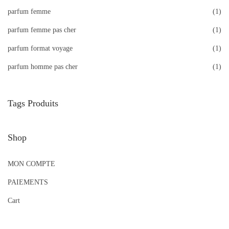
parfum femme
(1)
parfum femme pas cher
(1)
parfum format voyage
(1)
parfum homme pas cher
(1)
Tags Produits
Shop
MON COMPTE
PAIEMENTS
Cart