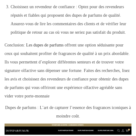
Choisissez un revendeur de confiance : Optez pour des revendeurs
réputés et fiables qui proposent des dupes de parfums de qualité.
Assurez-vous de lire les commentaires des clients et de vérifier leur
politique de retour au cas où vous ne seriez pas satisfait du produit.
Conclusion:
Les dupes de parfums
offrent une option séduisante pour
ceux qui souhaitent profiter de fragrances de qualité à un prix abordable.
Ils vous permettent d’explorer différentes senteurs et de trouver votre
signature olfactive sans dépenser une fortune. Faites des recherches, lisez
les avis et choisissez des revendeurs de confiance pour obtenir des dupes
de parfums qui vous offriront une expérience olfactive agréable sans
vider votre porte-monnaie
Dupes de parfums : L’art de capturer l’essence des fragrances iconiques à
moindre coût.