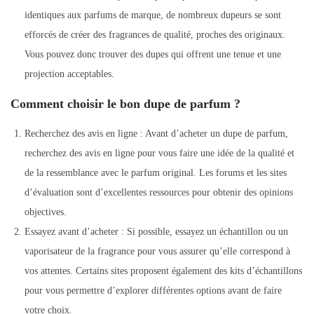
identiques aux parfums de marque, de nombreux dupeurs se sont
efforcés de créer des fragrances de qualité, proches des originaux.
Vous pouvez donc trouver des dupes qui offrent une tenue et une
projection acceptables.
Comment choisir le bon dupe de parfum ?
Recherchez des avis en ligne : Avant d’acheter un dupe de parfum,
recherchez des avis en ligne pour vous faire une idée de la qualité et
de la ressemblance avec le parfum original. Les forums et les sites
d’évaluation sont d’excellentes ressources pour obtenir des opinions
objectives.
Essayez avant d’acheter : Si possible, essayez un échantillon ou un
vaporisateur de la fragrance pour vous assurer qu’elle correspond à
vos attentes. Certains sites proposent également des kits d’échantillons
pour vous permettre d’explorer différentes options avant de faire
votre choix.