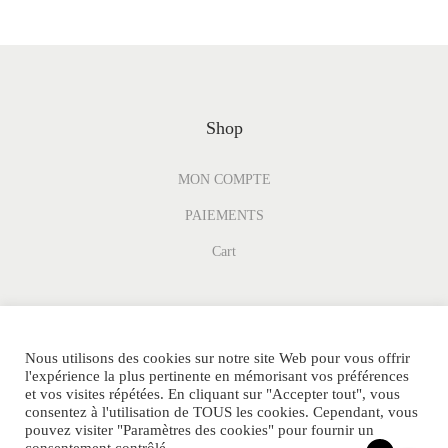
Shop
MON COMPTE
PAIEMENTS
Cart
Nous utilisons des cookies sur notre site Web pour vous offrir
l'expérience la plus pertinente en mémorisant vos préférences
et vos visites répétées. En cliquant sur "Accepter tout", vous
consentez à l'utilisation de TOUS les cookies. Cependant, vous
pouvez visiter "Paramètres des cookies" pour fournir un