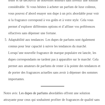
tester et de découvrir de nouvelles senteurs sans investir une somme
considérable. Si vous hésitez à acheter un parfum de luxe coûteux,
vous pouvez d’abord essayer son dupe à un prix abordable pour voir
si la fragrance correspond à vos goûts et à votre style. Cela vous
permet d’explorer différentes options et d’affiner vos préférences
olfactives sans dépenser une fortune.
Adaptabilité aux tendances: Les dupes de parfums sont également
connus pour leur capacité à suivre les tendances du marché.
Lorsqu’une nouvelle fragrance de marque populaire est lancée, les
dupes correspondants ne tardent pas à apparaître sur le marché. Cela
permet aux amateurs de parfums de rester à la pointe des tendances et
de porter des fragrances actuelles sans avoir à dépenser des sommes
importantes.
Notre avis:
Les dupes de parfums
abordables offrent une solution
attrayante pour ceux qui souhaitent profiter de fragrances de qualité sans