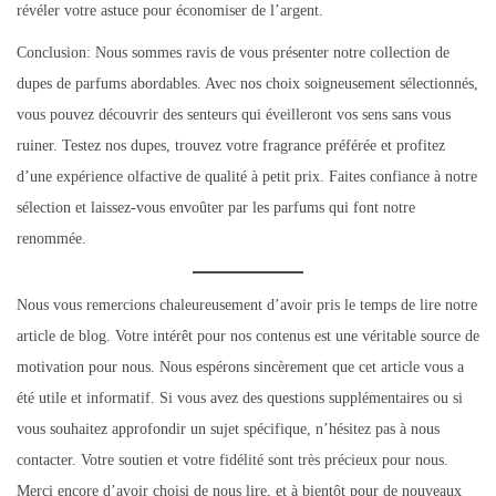
révéler votre astuce pour économiser de l’argent.
Conclusion: Nous sommes ravis de vous présenter notre collection de
dupes de parfums abordables. Avec nos choix soigneusement sélectionnés,
vous pouvez découvrir des senteurs qui éveilleront vos sens sans vous
ruiner. Testez nos dupes, trouvez votre fragrance préférée et profitez
d’une expérience olfactive de qualité à petit prix. Faites confiance à notre
sélection et laissez-vous envoûter par les parfums qui font notre
renommée.
Nous vous remercions chaleureusement d’avoir pris le temps de lire notre
article de blog. Votre intérêt pour nos contenus est une véritable source de
motivation pour nous. Nous espérons sincèrement que cet article vous a
été utile et informatif. Si vous avez des questions supplémentaires ou si
vous souhaitez approfondir un sujet spécifique, n’hésitez pas à nous
contacter. Votre soutien et votre fidélité sont très précieux pour nous.
Merci encore d’avoir choisi de nous lire, et à bientôt pour de nouveaux