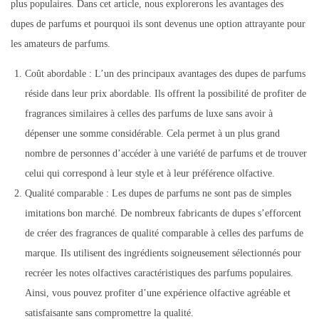
plus populaires. Dans cet article, nous explorerons les avantages des
dupes de parfums et pourquoi ils sont devenus une option attrayante pour
les amateurs de parfums.
Coût abordable : L’un des principaux avantages des dupes de parfums
réside dans leur prix abordable. Ils offrent la possibilité de profiter de
fragrances similaires à celles des parfums de luxe sans avoir à
dépenser une somme considérable. Cela permet à un plus grand
nombre de personnes d’accéder à une variété de parfums et de trouver
celui qui correspond à leur style et à leur préférence olfactive.
Qualité comparable : Les dupes de parfums ne sont pas de simples
imitations bon marché. De nombreux fabricants de dupes s’efforcent
de créer des fragrances de qualité comparable à celles des parfums de
marque. Ils utilisent des ingrédients soigneusement sélectionnés pour
recréer les notes olfactives caractéristiques des parfums populaires.
Ainsi, vous pouvez profiter d’une expérience olfactive agréable et
satisfaisante sans compromettre la qualité.