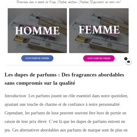
Les dupes de parfums : Des fragrances abordables
sans compromis sur la qualité
Introduction: Les parfums jouent un rôle essentiel dans notre quotidien,
ajoutant une touche de charme et de confiance à notre personnalité.
Cependant, les parfums de luxe peuvent souvent être hors de portée en
raison de leur prix élevé. C’est là que les dupes de parfums entrent en
jeu. Ces alternatives abordables aux parfums de marque sont de plus en