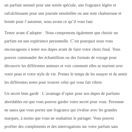
un parfum sensuel pour une soirée spéciale, une fragrance légère et
rafraîchissante pour une journée ensoleillée ou une note chaleureuse et
boisée pour l’automne, nous avons ce qu’il vous faut.
Testez avant d’adopter : Nous comprenons également que choisir un
parfum est une expérience personnelle. C’est pourquoi nous vous
encourageons à tester nos dupes avant de faire votre choix final. Vous
pouvez commander des échantillons ou des formats de voyage pour
découvrir les différentes senteurs et voir comment elles se marient avec
votre peau et votre style de vie. Prenez le temps de les essayer et de sentir
les différentes notes pour trouver celui qui vous fait vibrer.
Un secret bien gardé : L’avantage d’opter pour nos dupes de parfums
abordables est que vous pouvez garder votre secret pour vous. Personne
ne saura que vous portez une fragrance qui rivalise avec les grandes
marques, à moins que vous ne souhaitiez le partager. Vous pouvez
profiter des compliments et des interrogations sur votre parfum sans