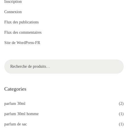
Inscription
Connexion
Flux des publications
Flux des commentaires
Site de WordPress-FR
Recherc
her
Categories
parfum 30ml
(2)
parfum 30ml homme
(1)
parfum de sac
(1)