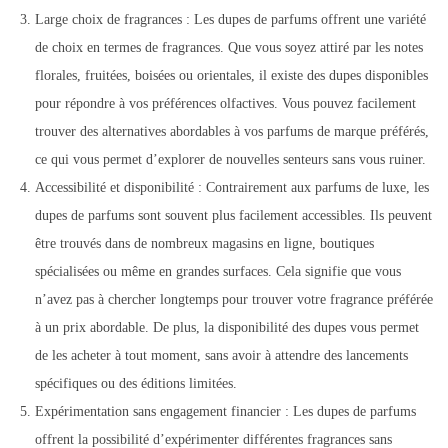
Large choix de fragrances : Les dupes de parfums offrent une variété
de choix en termes de fragrances. Que vous soyez attiré par les notes
florales, fruitées, boisées ou orientales, il existe des dupes disponibles
pour répondre à vos préférences olfactives. Vous pouvez facilement
trouver des alternatives abordables à vos parfums de marque préférés,
ce qui vous permet d’explorer de nouvelles senteurs sans vous ruiner.
Accessibilité et disponibilité : Contrairement aux parfums de luxe, les
dupes de parfums sont souvent plus facilement accessibles. Ils peuvent
être trouvés dans de nombreux magasins en ligne, boutiques
spécialisées ou même en grandes surfaces. Cela signifie que vous
n’avez pas à chercher longtemps pour trouver votre fragrance préférée
à un prix abordable. De plus, la disponibilité des dupes vous permet
de les acheter à tout moment, sans avoir à attendre des lancements
spécifiques ou des éditions limitées.
Expérimentation sans engagement financier : Les dupes de parfums
offrent la possibilité d’expérimenter différentes fragrances sans