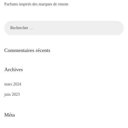
Parfums inspirés des marques de renom
Commentaires récents
Archives
mars 2024
juin 2023
Méta