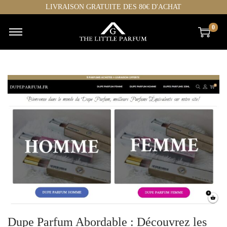
LIVRAISON GRATUITE DES 80€ D'ACHAT
0
Dupe Parfum Abordable : Découvrez les