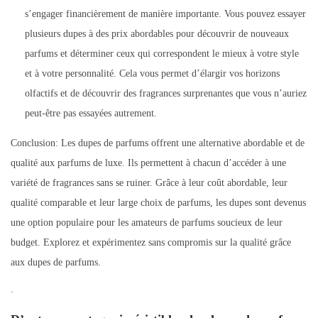
s’engager financièrement de manière importante. Vous pouvez essayer
plusieurs dupes à des prix abordables pour découvrir de nouveaux
parfums et déterminer ceux qui correspondent le mieux à votre style
et à votre personnalité. Cela vous permet d’élargir vos horizons
olfactifs et de découvrir des fragrances surprenantes que vous n’auriez
peut-être pas essayées autrement.
Conclusion: Les dupes de parfums offrent une alternative abordable et de
qualité aux parfums de luxe. Ils permettent à chacun d’accéder à une
variété de fragrances sans se ruiner. Grâce à leur coût abordable, leur
qualité comparable et leur large choix de parfums, les dupes sont devenus
une option populaire pour les amateurs de parfums soucieux de leur
budget. Explorez et expérimentez sans compromis sur la qualité grâce
aux dupes de parfums.
.