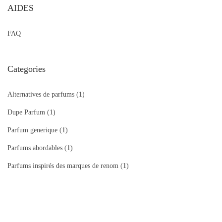
AIDES
FAQ
Categories
Alternatives de parfums
(1)
Dupe Parfum
(1)
Parfum generique
(1)
Parfums abordables
(1)
Parfums inspirés des marques de renom
(1)