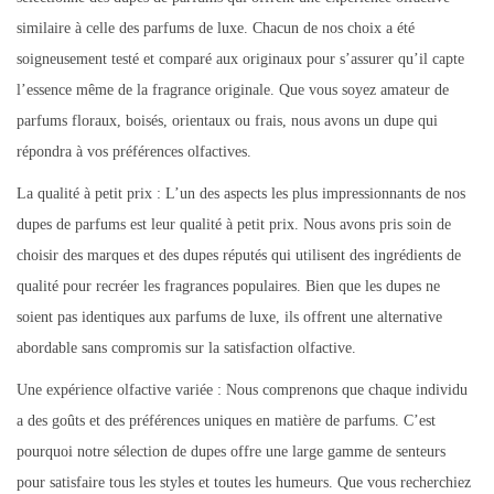
similaire à celle des parfums de luxe. Chacun de nos choix a été
soigneusement testé et comparé aux originaux pour s’assurer qu’il capte
l’essence même de la fragrance originale. Que vous soyez amateur de
parfums floraux, boisés, orientaux ou frais, nous avons un dupe qui
répondra à vos préférences olfactives.
La qualité à petit prix : L’un des aspects les plus impressionnants de nos
dupes de parfums est leur qualité à petit prix. Nous avons pris soin de
choisir des marques et des dupes réputés qui utilisent des ingrédients de
qualité pour recréer les fragrances populaires. Bien que les dupes ne
soient pas identiques aux parfums de luxe, ils offrent une alternative
abordable sans compromis sur la satisfaction olfactive.
Une expérience olfactive variée : Nous comprenons que chaque individu
a des goûts et des préférences uniques en matière de parfums. C’est
pourquoi notre sélection de dupes offre une large gamme de senteurs
pour satisfaire tous les styles et toutes les humeurs. Que vous recherchiez