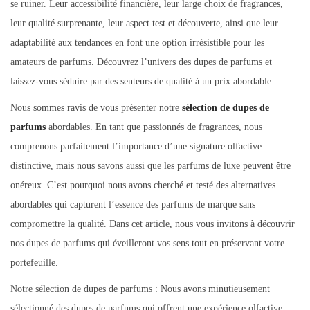
se ruiner. Leur accessibilité financière, leur large choix de fragrances,
leur qualité surprenante, leur aspect test et découverte, ainsi que leur
adaptabilité aux tendances en font une option irrésistible pour les
amateurs de parfums. Découvrez l’univers des dupes de parfums et
laissez-vous séduire par des senteurs de qualité à un prix abordable.
Nous sommes ravis de vous présenter notre
sélection de dupes de
parfums
abordables. En tant que passionnés de fragrances, nous
comprenons parfaitement l’importance d’une signature olfactive
distinctive, mais nous savons aussi que les parfums de luxe peuvent être
onéreux. C’est pourquoi nous avons cherché et testé des alternatives
abordables qui capturent l’essence des parfums de marque sans
compromettre la qualité. Dans cet article, nous vous invitons à découvrir
nos dupes de parfums qui éveilleront vos sens tout en préservant votre
portefeuille.
Notre sélection de dupes de parfums : Nous avons minutieusement
sélectionné des dupes de parfums qui offrent une expérience olfactive