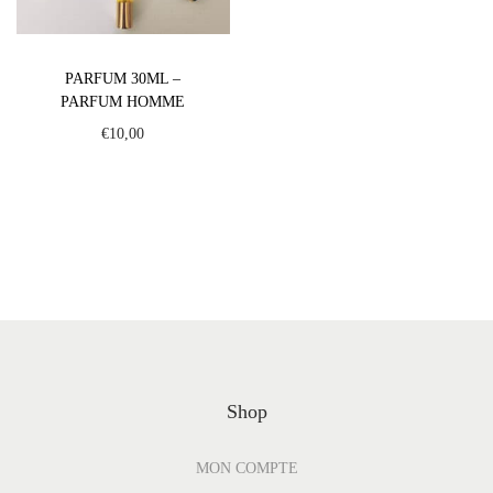
PARFUM 30ML –
PARFUM HOMME
€
10,00
Shop
MON COMPTE