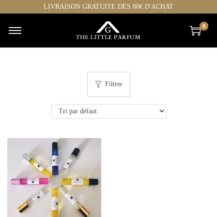
LIVRAISON GRATUITE DES 80€ D'ACHAT
0
Filtrer